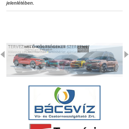
jelenlétében.