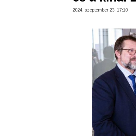
2024. szeptember 23. 17:10