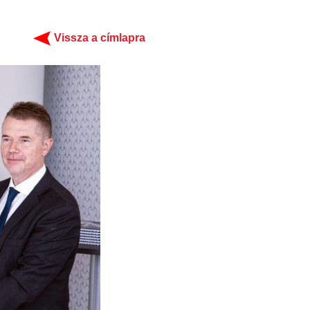
Vissza a címlapra