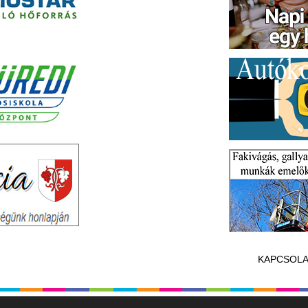
KAPCSOLA