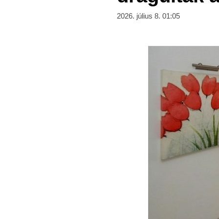
2026. július 8. 01:05