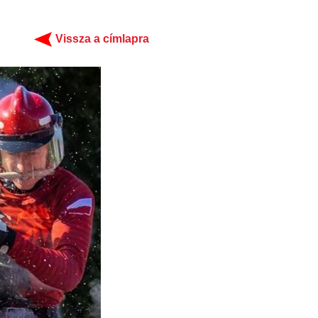
Vissza a címlapra