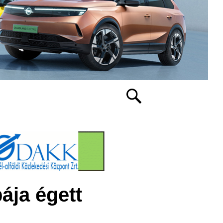
ája égett