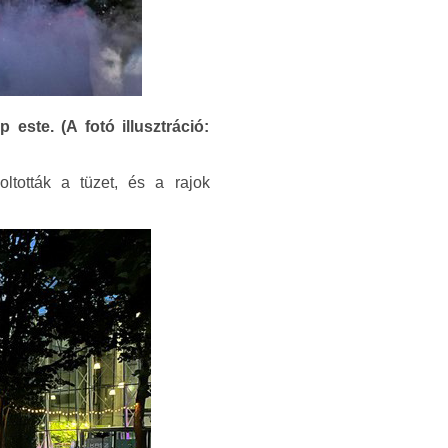
este. (A fotó illusztráció:
oltották a tüzet, és a rajok