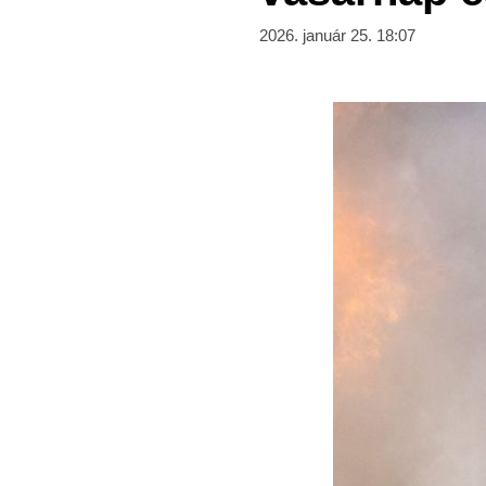
2026. január 25. 18:07