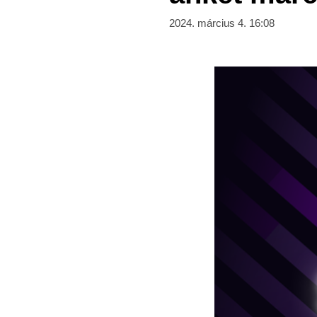
2024. március 4. 16:08