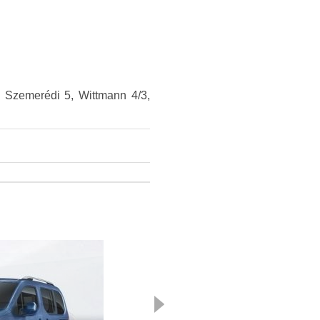
4, Szemerédi 5, Wittmann 4/3,