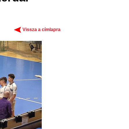
Vissza a címlapra