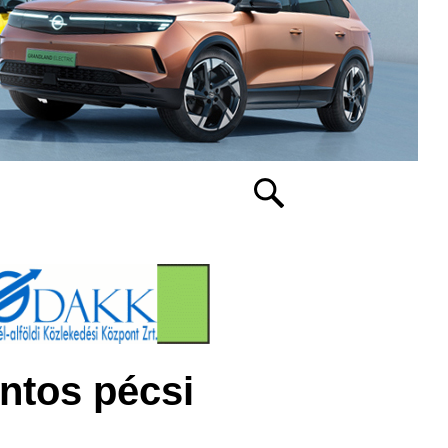
ntos pécsi