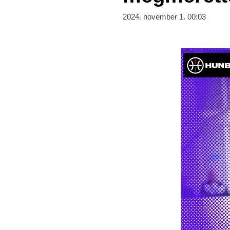
2024. november 1. 00:03