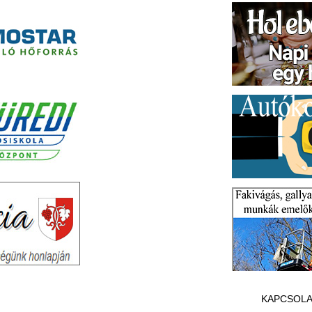
KAPCSOLA