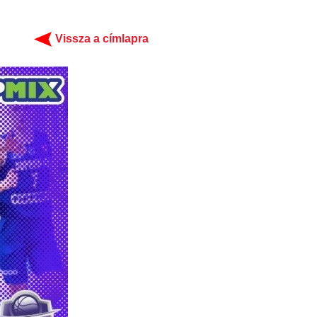
Vissza a címlapra