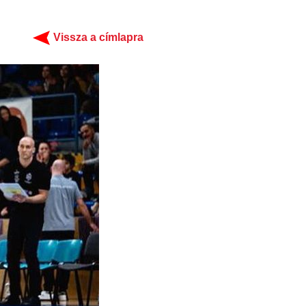
Vissza a címlapra