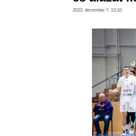
2023. december 7. 13:10