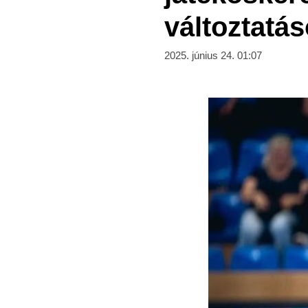
változtatás
2025. június 24. 01:07