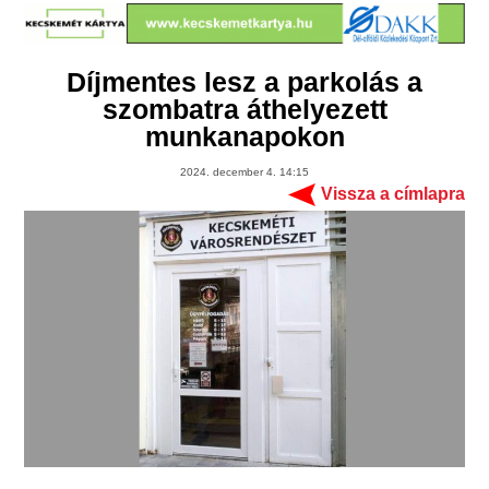
Díjmentes lesz a parkolás a
szombatra áthelyezett
munkanapokon
2024. december 4. 14:15
Vissza a címlapra