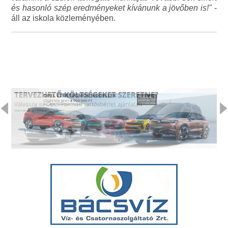
és hasonló szép eredményeket kívánunk a jövőben is!"
-
áll az iskola közleményében.