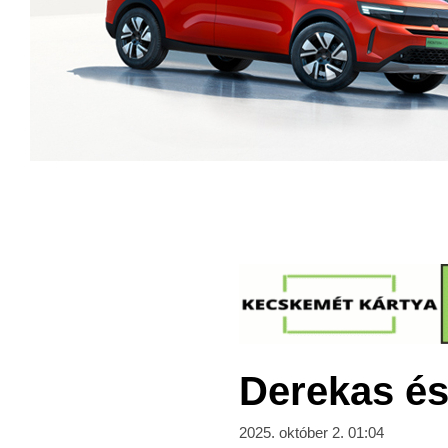
Derekas és
2025. október 2. 01:04