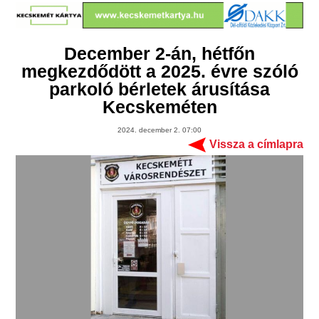
December 2-án, hétfőn
megkezdődött a 2025. évre szóló
parkoló bérletek árusítása
Kecskeméten
2024. december 2. 07:00
Vissza a címlapra