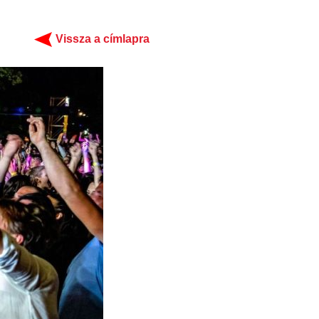
Vissza a címlapra