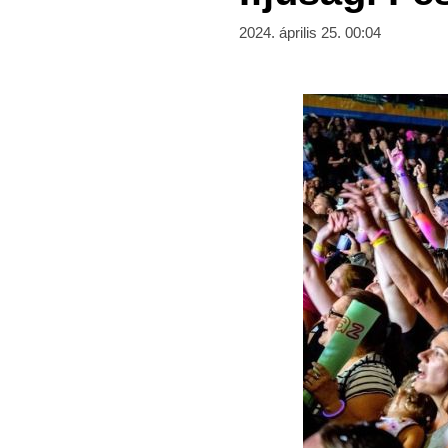
2024. április 25. 00:04