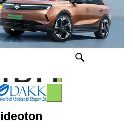
Videoton