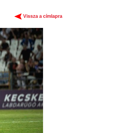
Vissza a címlapra