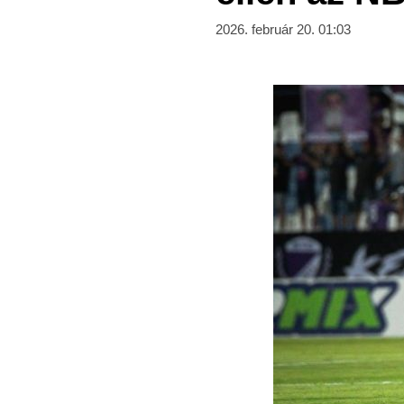
2026. február 20. 01:03