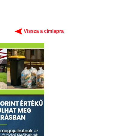
Vissza a címlapra