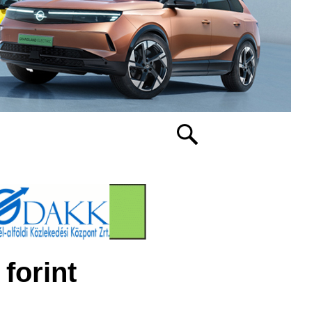
forint