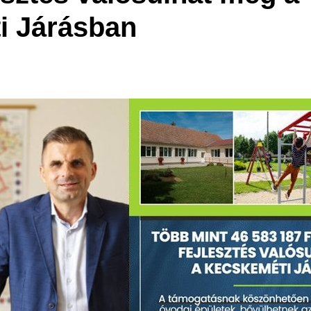
i Járásban