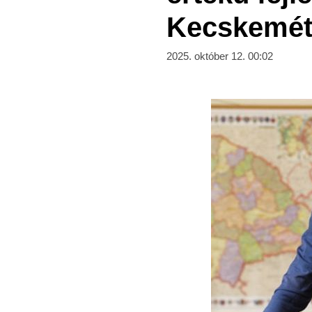
Kecskemét
2025. október 12. 00:02