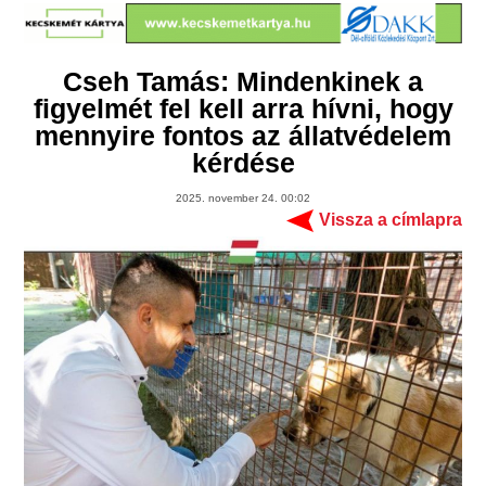
Cseh Tamás: Mindenkinek a
figyelmét fel kell arra hívni, hogy
mennyire fontos az állatvédelem
kérdése
2025. november 24. 00:02
Vissza a címlapra