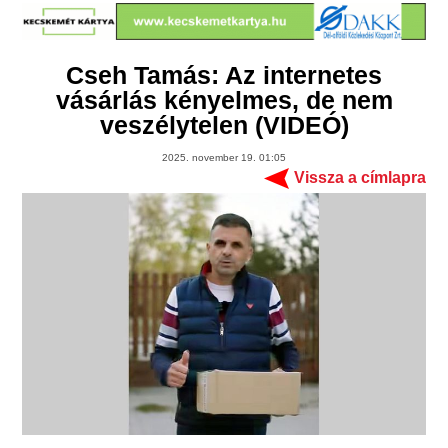
Cseh Tamás: Az internetes
vásárlás kényelmes, de nem
veszélytelen (VIDEÓ)
2025. november 19. 01:05
Vissza a címlapra