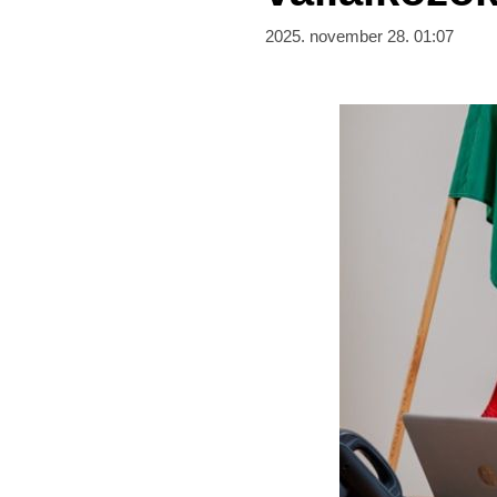
2025. november 28. 01:07