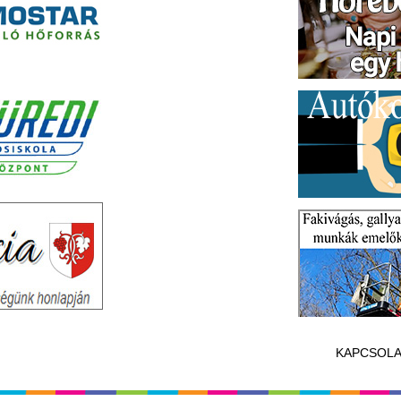
KAPCSOLA