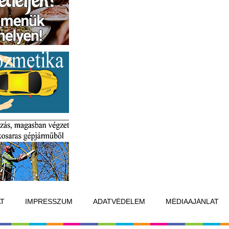
T
IMPRESSZUM
ADATVÉDELEM
MÉDIAAJÁNLAT