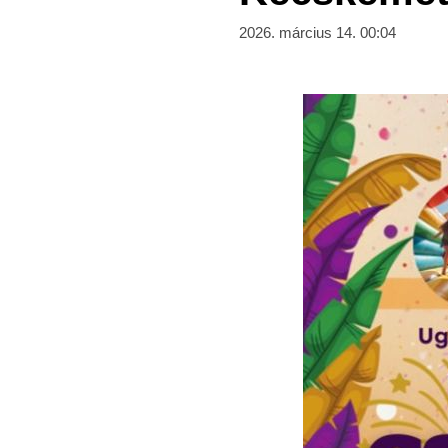
2026. március 14. 00:04