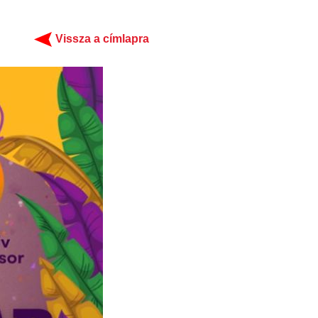
Vissza a címlapra