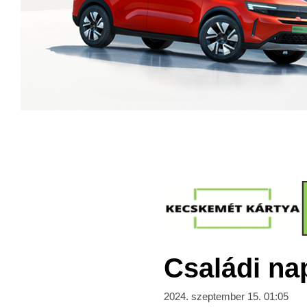
Családi na
2024. szeptember 15. 01:05