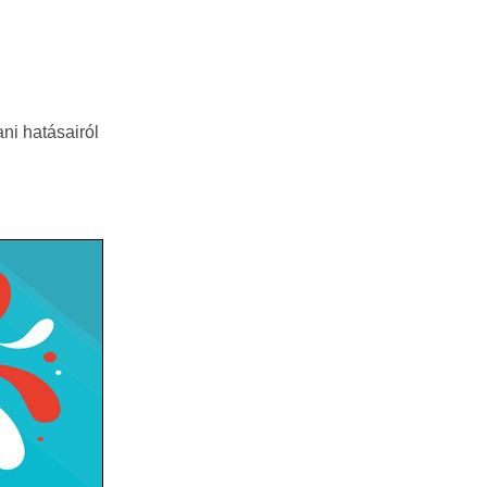
ni hatásairól