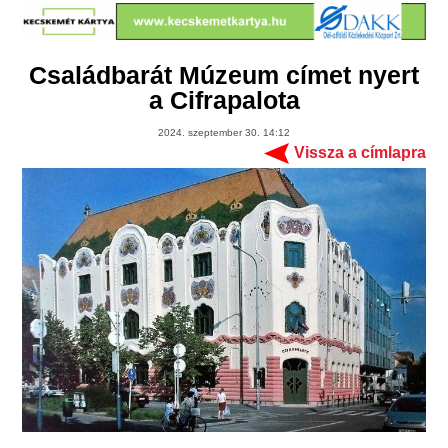
Családbarát Múzeum címet nyert
a Cifrapalota
2024. szeptember 30. 14:12
Vissza a címlapra