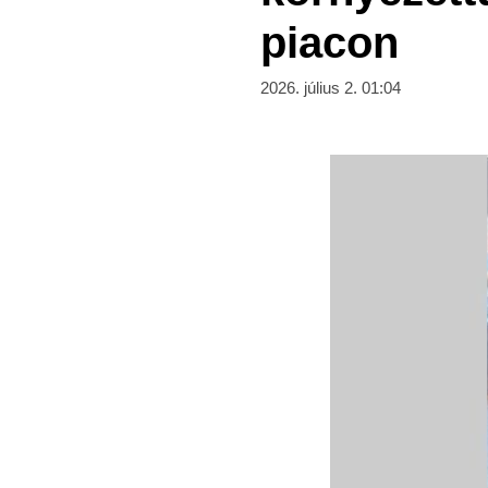
piacon
2026. július 2. 01:04