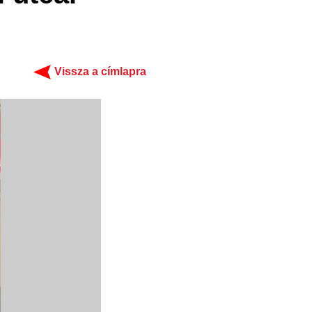
Vissza a címlapra