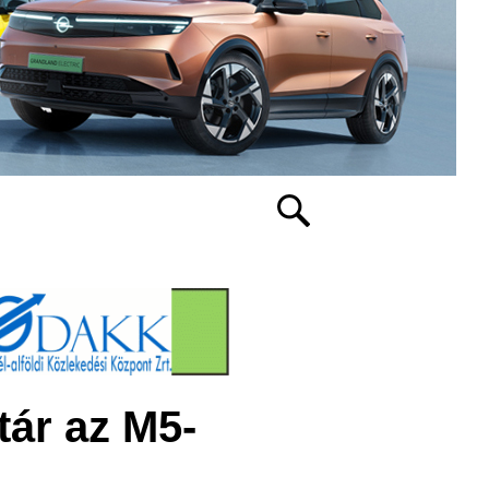
tár az M5-