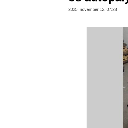
2025. november 12. 07:28