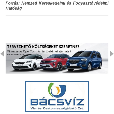
Forrás: Nemzeti Kereskedelmi és Fogyasztóvédelmi
Hatóság