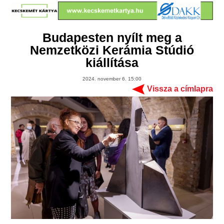
Budapesten nyílt meg a
Nemzetközi Kerámia Stúdió
kiállítása
2024. november 6. 15:00
Vissza a címlapra