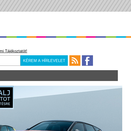
mi Tájékoztatót!