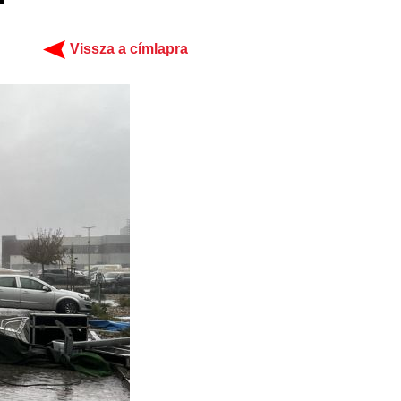
Vissza a címlapra