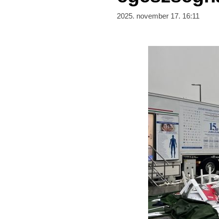
2025. november 17. 16:11