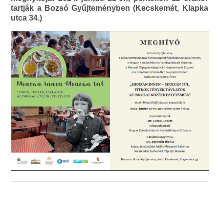
tartják a Bozsó Gyűjteményben (Kecskemét, Klapka
utca 34.)