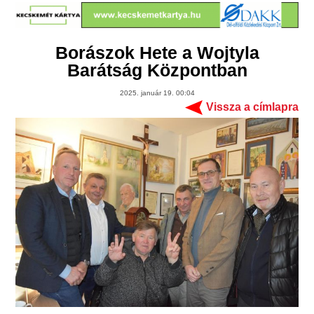
Borászok Hete a Wojtyla
Barátság Központban
2025. január 19. 00:04
Vissza a címlapra