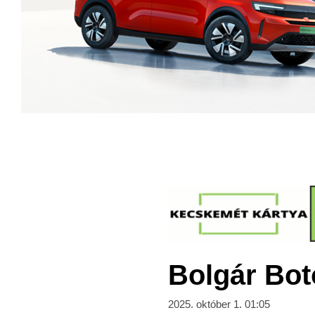
Bolgár Bot
2025. október 1. 01:05