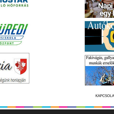
KAPCSOLA