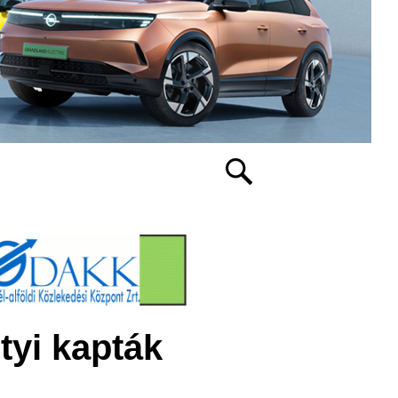
tyi kapták