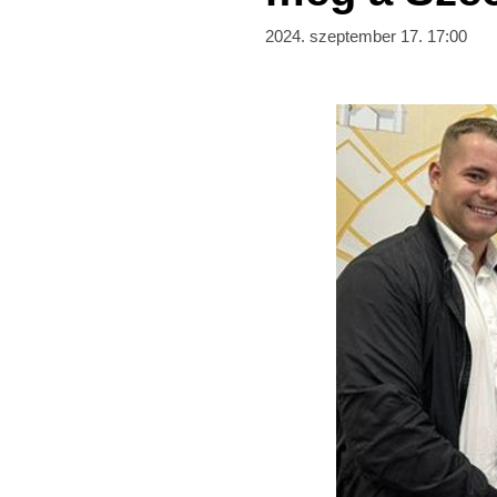
2024. szeptember 17. 17:00