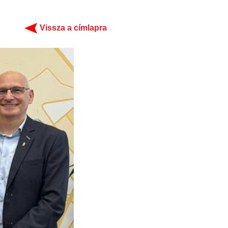
Vissza a címlapra