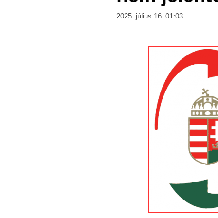
2025. július 16. 01:03