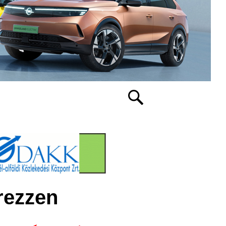
rezzen