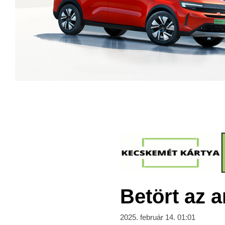
Betört az 
2025. február 14. 01:01