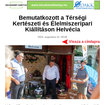
Bemutatkozott a Térségi
Kertészeti és Élelmiszeripari
Kiállításon Helvécia
2024. augusztus 22. 06:06
Vissza a címlapra