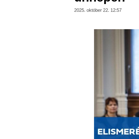
2025. október 22. 12:57