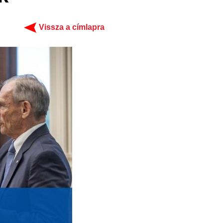
Vissza a címlapra