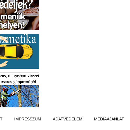
T
IMPRESSZUM
ADATVÉDELEM
MÉDIAAJÁNLAT