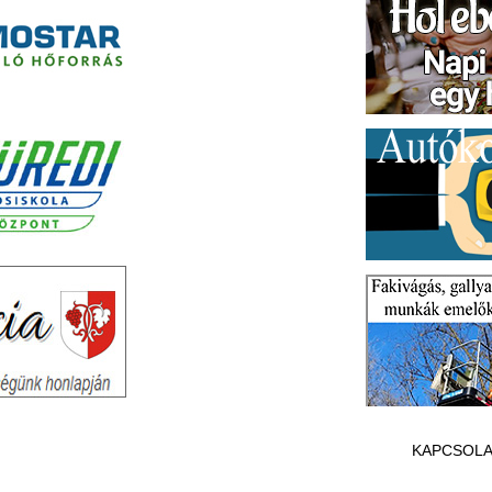
KAPCSOLA