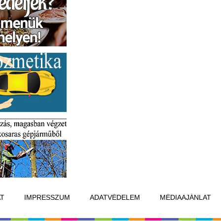
T
IMPRESSZUM
ADATVÉDELEM
MÉDIAAJÁNLAT