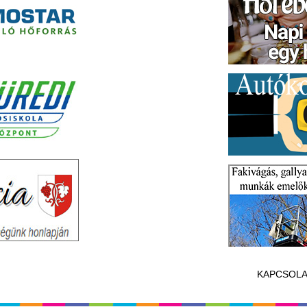
KAPCSOLA