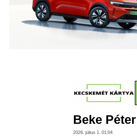
Beke Péter
2026. július 1. 01:04