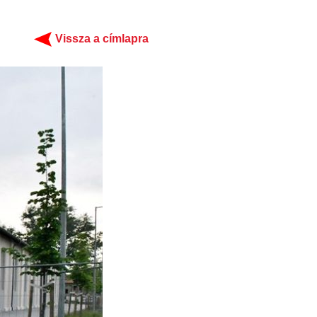
Vissza a címlapra