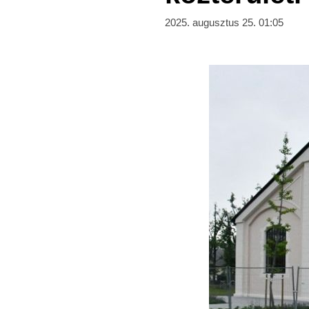
2025. augusztus 25. 01:05