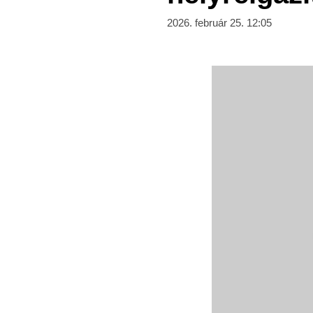
2026. február 25. 12:05