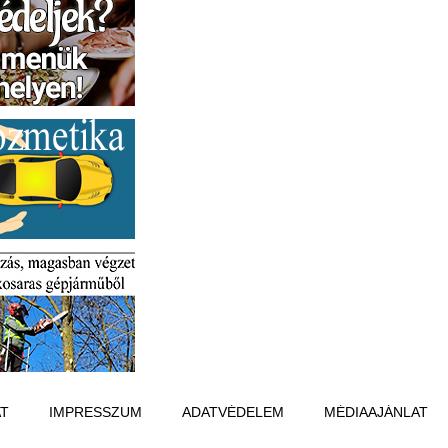
T
IMPRESSZUM
ADATVÉDELEM
MÉDIAAJÁNLAT