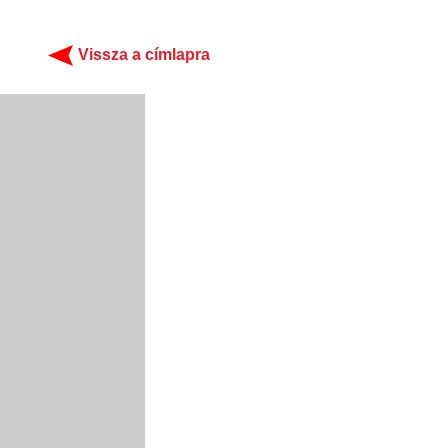
Vissza a címlapra