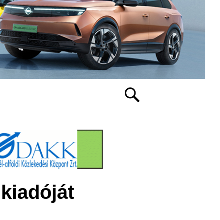
kiadóját