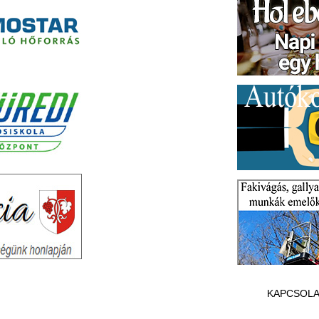
KAPCSOLA