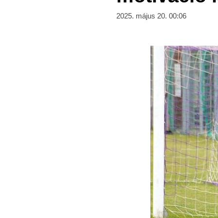
2025. május 20. 00:06