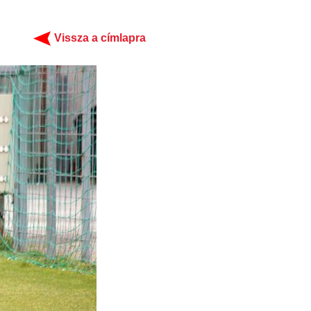
Vissza a címlapra