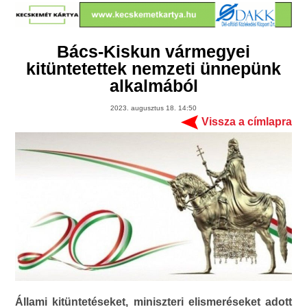
Bács-Kiskun vármegyei
kitüntetettek nemzeti ünnepünk
alkalmából
2023. augusztus 18. 14:50
Vissza a címlapra
Állami kitüntetéseket, miniszteri elismeréseket adott