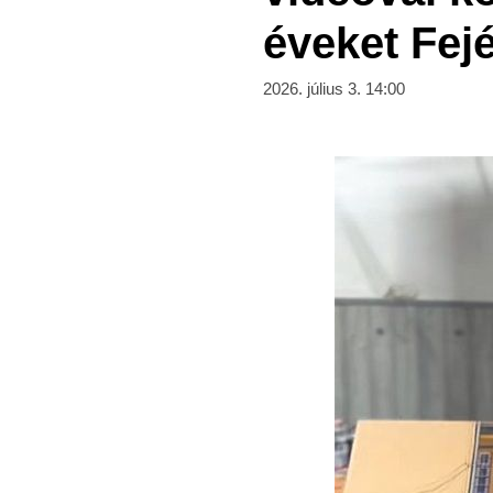
éveket Fej
2026. július 3. 14:00