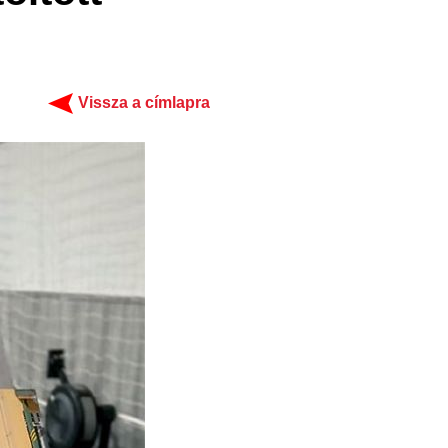
Vissza a címlapra