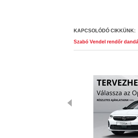
KAPCSOLÓDÓ CIKKÜNK:
Szabó Vendel rendőr dandá