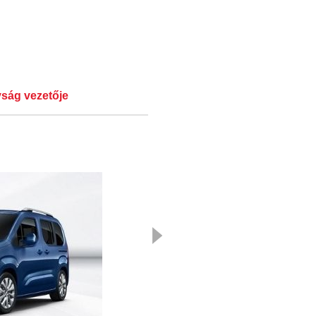
ság vezetője