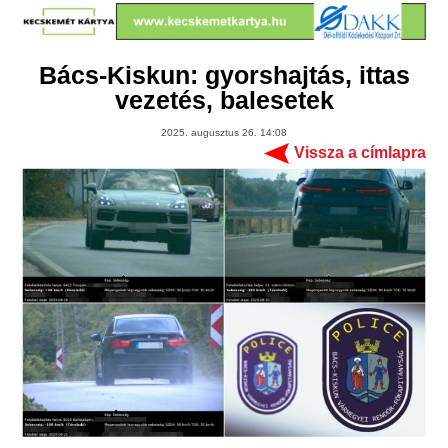
Bács-Kiskun: gyorshajtás, ittas
vezetés, balesetek
2025. augusztus 26. 14:08
Vissza a címlapra