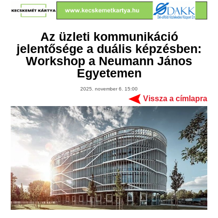
Az üzleti kommunikáció
jelentősége a duális képzésben:
Workshop a Neumann János
Egyetemen
2025. november 6. 15:00
Vissza a címlapra