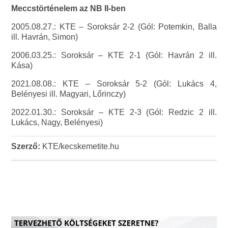
Meccstörténelem az NB II-ben
2005.08.27.: KTE – Soroksár 2-2 (Gól: Potemkin, Balla
ill. Havrán, Simon)
2006.03.25.: Soroksár – KTE 2-1 (Gól: Havrán 2 ill.
Kása)
2021.08.08.: KTE – Soroksár 5-2 (Gól: Lukács 4,
Belényesi ill. Magyari, Lőrinczy)
2022.01.30.: Soroksár – KTE 2-3 (Gól: Redzic 2 ill.
Lukács, Nagy, Belényesi)
Szerző:
KTE/kecskemetite.hu