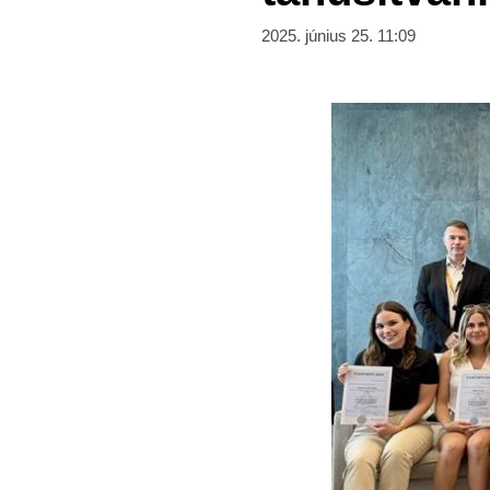
2025. június 25. 11:09