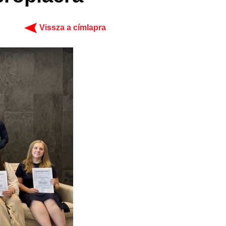
Vissza a címlapra