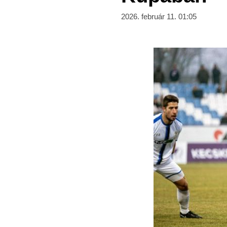
2026. február 11. 01:05