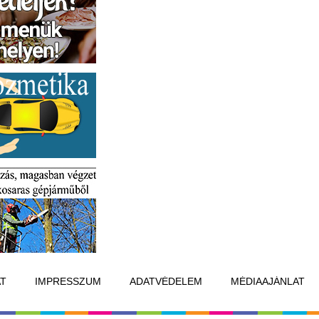
T
IMPRESSZUM
ADATVÉDELEM
MÉDIAAJÁNLAT