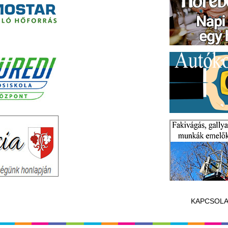
KAPCSOLA