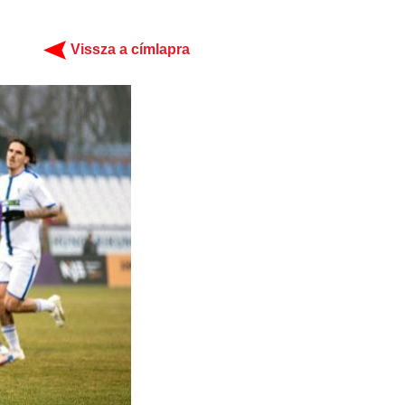
Vissza a címlapra