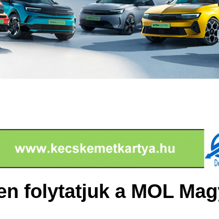
en folytatjuk a MOL Mag