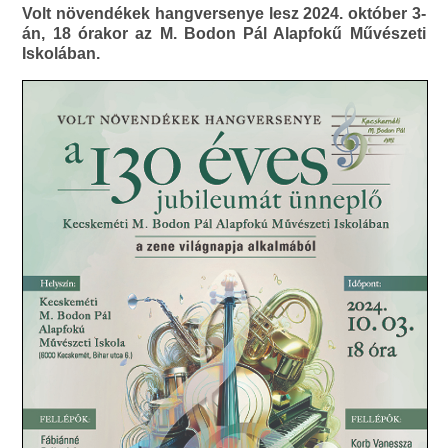
Volt növendékek hangversenye lesz 2024. október 3-
án, 18 órakor az M. Bodon Pál Alapfokű Művészeti
Iskolában.