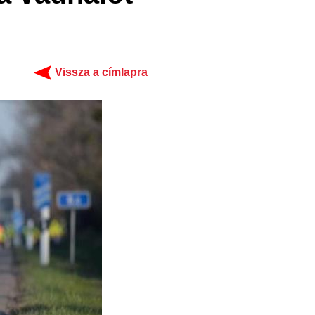
Vissza a címlapra