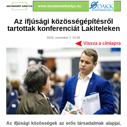
Az ifjúsági közösségépítésről
tartottak konferenciát Lakiteleken
2024. november 7. 01:06
Vissza a címlapra
Az ifjúsági közösségek az erős társadalmak alapjai,