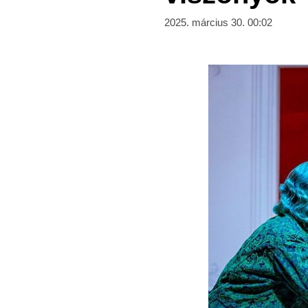
2025. március 30. 00:02