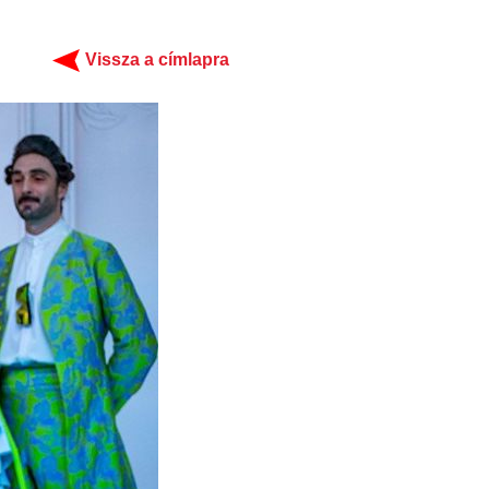
Vissza a címlapra